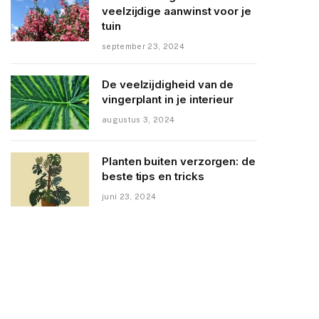
veelzijdige aanwinst voor je
tuin
september 23, 2024
De veelzijdigheid van de
vingerplant in je interieur
augustus 3, 2024
Planten buiten verzorgen: de
beste tips en tricks
juni 23, 2024