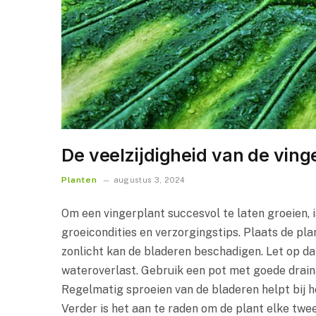
De veelzijdigheid van de vinge
Planten
augustus 3, 2024
Om een vingerplant succesvol te laten groeien, 
groeicondities en verzorgingstips. Plaats de plan
zonlicht kan de bladeren beschadigen. Let op dat
wateroverlast. Gebruik een pot met goede drain
Regelmatig sproeien van de bladeren helpt bij 
Verder is het aan te raden om de plant elke tw