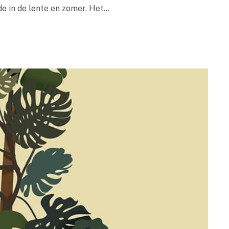
e in de lente en zomer. Het…