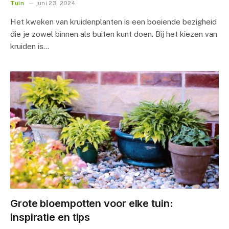
Tuin
juni 23, 2024
Het kweken van kruidenplanten is een boeiende bezigheid
die je zowel binnen als buiten kunt doen. Bij het kiezen van
kruiden is…
Grote bloempotten voor elke tuin:
inspiratie en tips