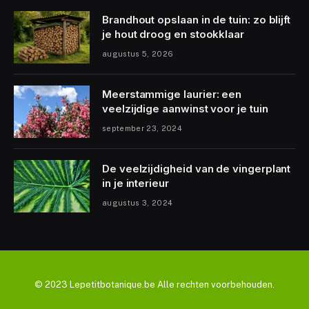
Brandhout opslaan in de tuin: zo blijft
je hout droog en stookklaar
augustus 5, 2026
Meerstammige laurier: een
veelzijdige aanwinst voor je tuin
september 23, 2024
De veelzijdigheid van de vingerplant
in je interieur
augustus 3, 2024
© 2023 Lepetitbotanique.be Alle rechten voorbehouden.