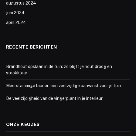
augustus 2024
juni 2024
april 2024
RECENTE BERICHTEN
Brandhout opslaan in de tuin: zo blijft je hout droog en
stookklaar
Meerstammige laurier: een veelzijdige aanwinst voor je tuin
De veelzijdigheid van de vingerplant in je interieur
ONZE KEUZES