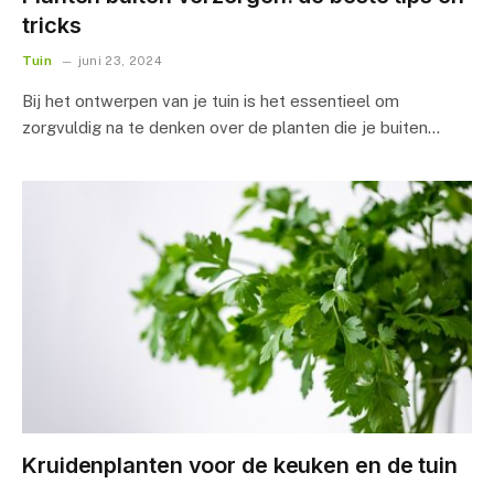
tricks
Tuin
juni 23, 2024
Bij het ontwerpen van je tuin is het essentieel om
zorgvuldig na te denken over de planten die je buiten…
Kruidenplanten voor de keuken en de tuin