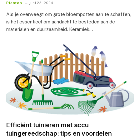
Planten
juni 23, 2024
Als je overweegt om grote bloempotten aan te schaffen,
is het essentieel om aandacht te besteden aan de
materialen en duurzaamheid. Keramiek…
Efficiënt tuinieren met accu
tuingereedschap: tips en voordelen