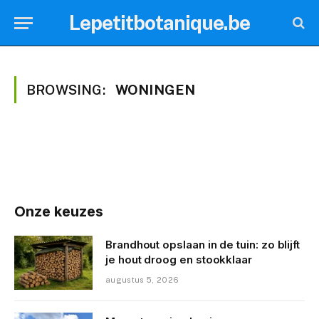
Lepetitbotanique.be
BROWSING:
WONINGEN
Onze keuzes
Brandhout opslaan in de tuin: zo blijft
je hout droog en stookklaar
augustus 5, 2026