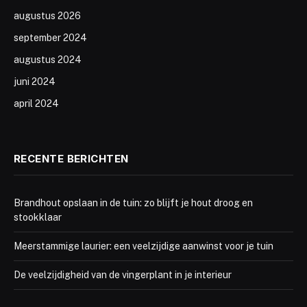
augustus 2026
september 2024
augustus 2024
juni 2024
april 2024
RECENTE BERICHTEN
Brandhout opslaan in de tuin: zo blijft je hout droog en
stookklaar
Meerstammige laurier: een veelzijdige aanwinst voor je tuin
De veelzijdigheid van de vingerplant in je interieur