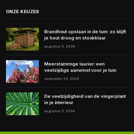
ONZE KEUZES
Brandhout opslaan in de tuin: zo blijft
je hout droog en stookklaar
augustus 5, 2026
Meerstammige laurier: een
veelzijdige aanwinst voor je tuin
september 23, 2024
De veelzijdigheid van de vingerplant
in je interieur
augustus 3, 2024