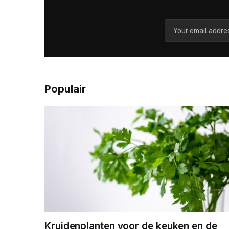
Populair
Kruidenplanten voor de keuken en de