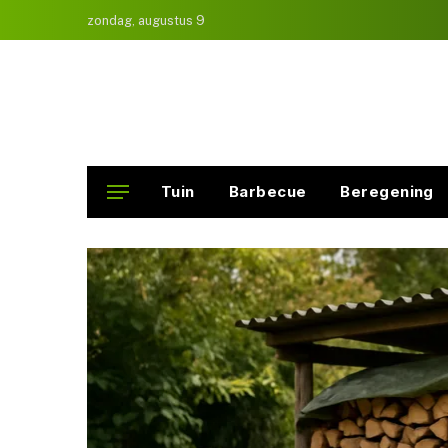
zondag, augustus 9
Tuin
Barbecue
Beregening