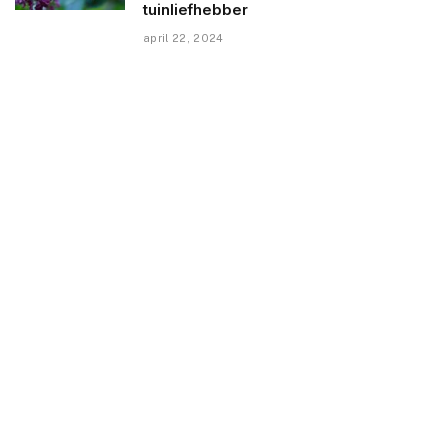
tuinliefhebber
april 22, 2024