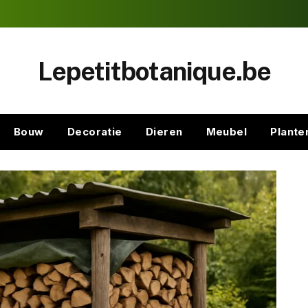
Lepetitbotanique.be
Bouw
Decoratie
Dieren
Meubel
Plante