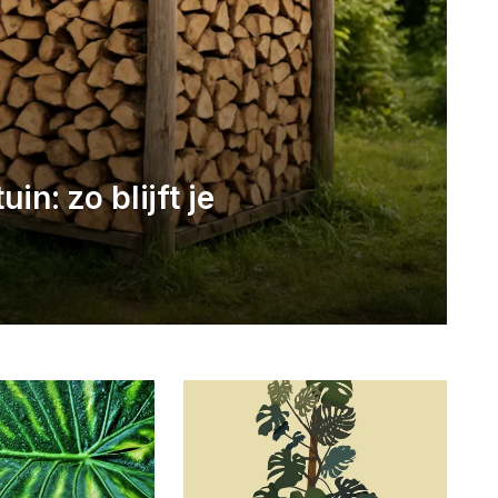
in: zo blijft je