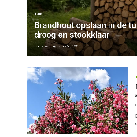
Tuin
Brandhout opslaan in de tuin
droog en stookklaar
Chris
augustus 5, 2026