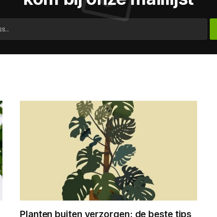
Planten buiten verzorgen: de beste tips