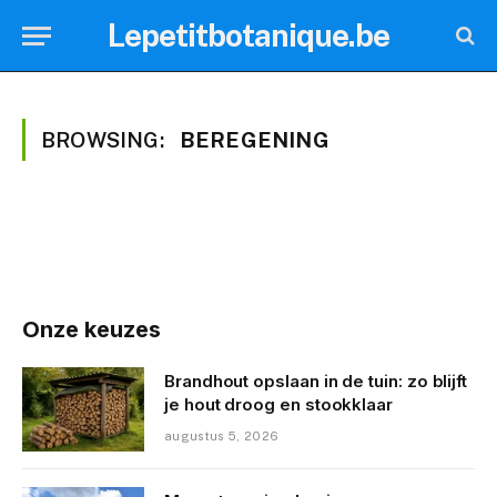
Lepetitbotanique.be
BROWSING:
BEREGENING
Onze keuzes
Brandhout opslaan in de tuin: zo blijft
je hout droog en stookklaar
augustus 5, 2026