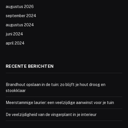
augustus 2026
september 2024
augustus 2024
juni 2024
april 2024
RECENTE BERICHTEN
Brandhout opslaan in de tuin: zo blijft je hout droog en
stookklaar
Meerstammige laurier: een veelzijdige aanwinst voor je tuin
De veelzijdigheid van de vingerplant in je interieur