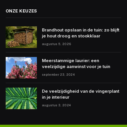
ONZE KEUZES
Brandhout opslaan in de tuin: zo blijft
je hout droog en stookklaar
augustus 5, 2026
Meerstammige laurier: een
veelzijdige aanwinst voor je tuin
september 23, 2024
De veelzijdigheid van de vingerplant
in je interieur
augustus 3, 2024