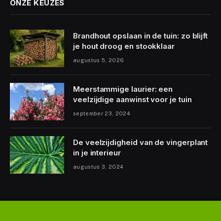
ONZE KEUZES
Brandhout opslaan in de tuin: zo blijft
je hout droog en stookklaar
augustus 5, 2026
Meerstammige laurier: een
veelzijdige aanwinst voor je tuin
september 23, 2024
De veelzijdigheid van de vingerplant
in je interieur
augustus 3, 2024