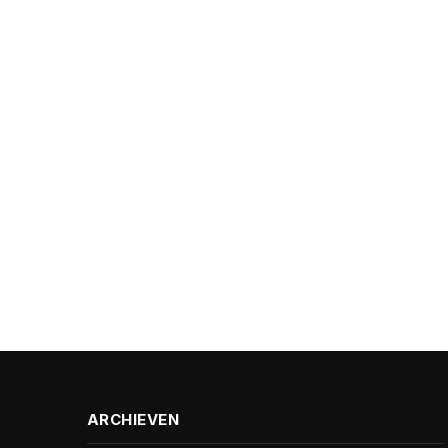
ARCHIEVEN