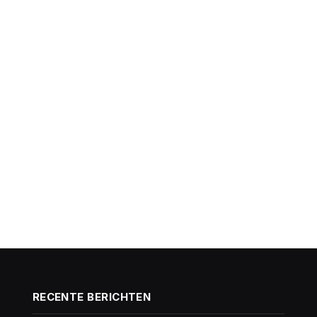
RECENTE BERICHTEN