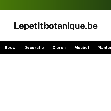
Lepetitbotanique.be
Bouw
Decoratie
Dieren
Meubel
Plante