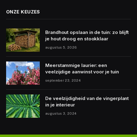
ONZE KEUZES
Brandhout opslaan in de tuin: zo blijft
je hout droog en stookklaar
augustus 5, 2026
Meerstammige laurier: een
veelzijdige aanwinst voor je tuin
september 23, 2024
De veelzijdigheid van de vingerplant
in je interieur
augustus 3, 2024