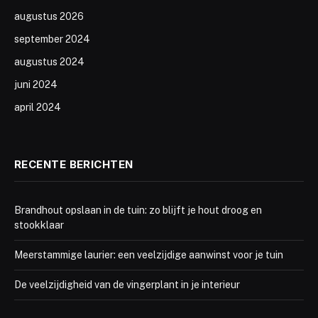
augustus 2026
september 2024
augustus 2024
juni 2024
april 2024
RECENTE BERICHTEN
Brandhout opslaan in de tuin: zo blijft je hout droog en
stookklaar
Meerstammige laurier: een veelzijdige aanwinst voor je tuin
De veelzijdigheid van de vingerplant in je interieur