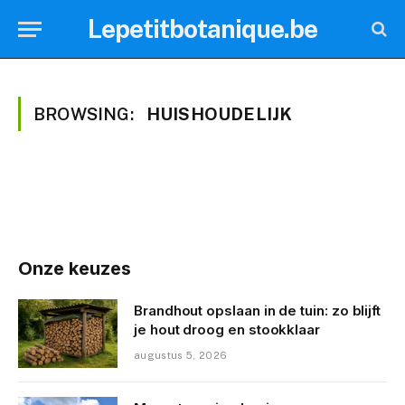
Lepetitbotanique.be
BROWSING:
HUISHOUDELIJK
Onze keuzes
Brandhout opslaan in de tuin: zo blijft
je hout droog en stookklaar
augustus 5, 2026