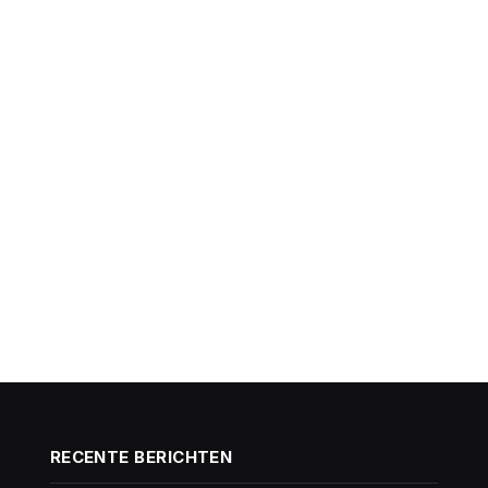
RECENTE BERICHTEN