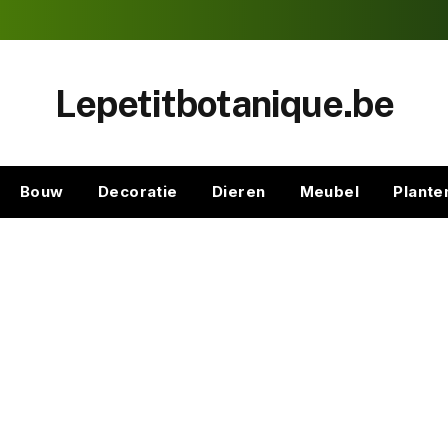
Lepetitbotanique.be
Bouw
Decoratie
Dieren
Meubel
Plante