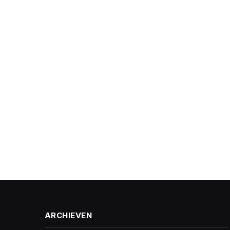
ARCHIEVEN